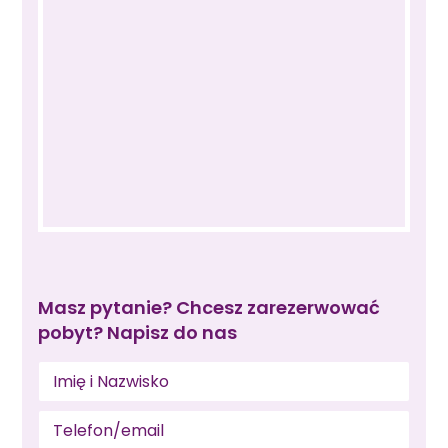
Masz pytanie? Chcesz zarezerwować
pobyt? Napisz do nas