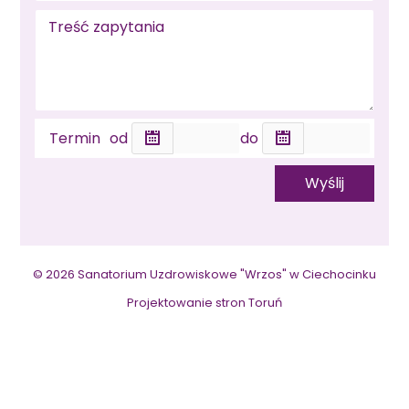
Termin
od
do
© 2026 Sanatorium Uzdrowiskowe "Wrzos" w Ciechocinku
Projektowanie stron Toruń